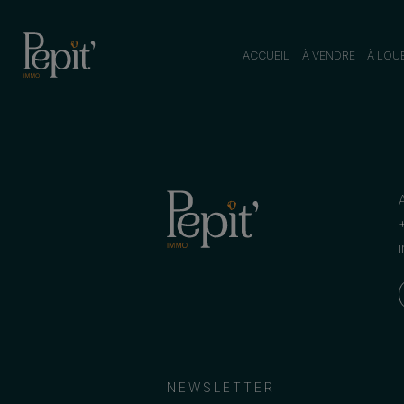
ACCUEIL
À VENDRE
À LOU
NEWSLETTER