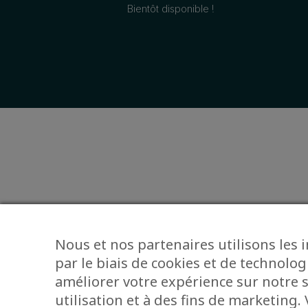
Bientôt disponible !
Nous et nos partenaires utilisons les 
par le biais de cookies et de technolog
améliorer votre expérience sur notre s
utilisation et à des fins de marketing