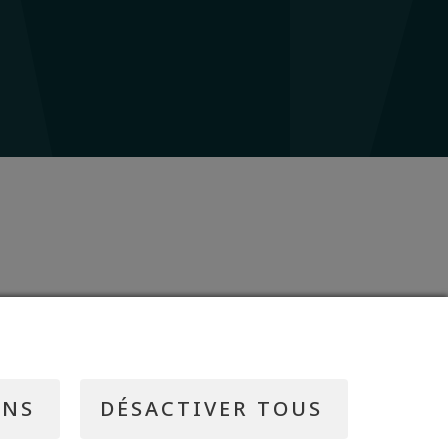
ONS
DÉSACTIVER TOUS