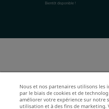
Bientôt disponible !
Nous et nos partenaires utilisons les 
par le biais de cookies et de technolog
améliorer votre expérience sur notre s
utilisation et à des fins de marketing