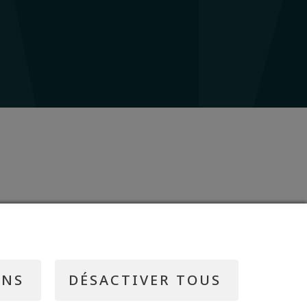
ONS
DÉSACTIVER TOUS