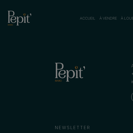
ACCUEIL
À VENDRE
À LOU
NEWSLETTER