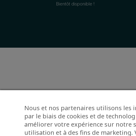
Bientôt disponible !
Nous et nos partenaires utilisons les 
par le biais de cookies et de technolog
améliorer votre expérience sur notre s
utilisation et à des fins de marketing