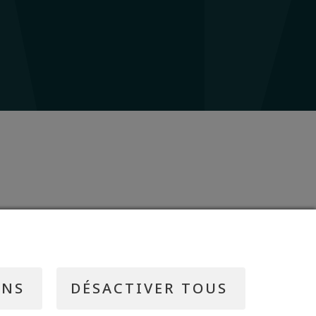
ONS
DÉSACTIVER TOUS