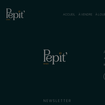
ACCUEIL
À VENDRE
À LOU
NEWSLETTER