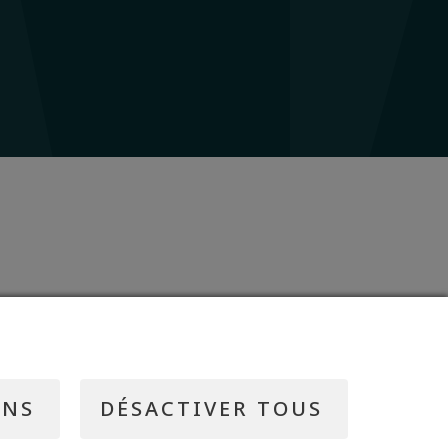
ONS
DÉSACTIVER TOUS