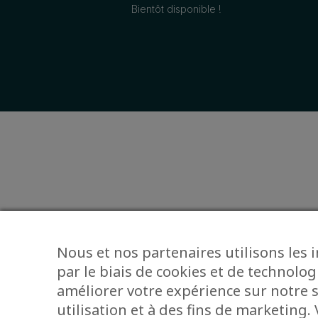
Bientôt disponible !
Nous et nos partenaires utilisons les 
par le biais de cookies et de technolog
améliorer votre expérience sur notre s
utilisation et à des fins de marketing