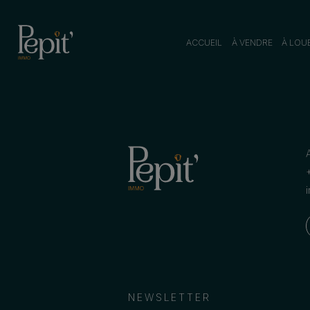
ACCUEIL
À VENDRE
À LOU
NEWSLETTER