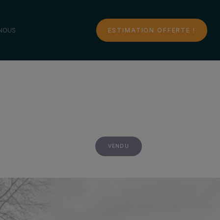
NOUS
ESTIMATION OFFERTE !
VENDU