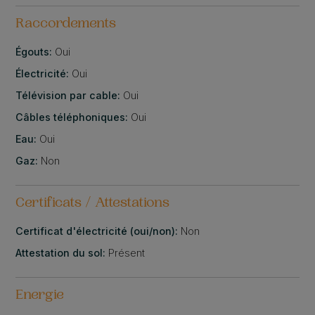
Raccordements
Égouts:
Oui
Électricité:
Oui
Télévision par cable:
Oui
Câbles téléphoniques:
Oui
Eau:
Oui
Gaz:
Non
Certificats / Attestations
Certificat d'électricité (oui/non):
Non
Attestation du sol:
Présent
Energie