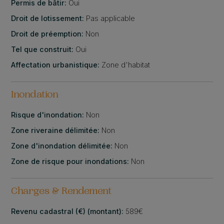
Permis de bâtir:
Oui
Droit de lotissement:
Pas applicable
Droit de préemption:
Non
Tel que construit:
Oui
Affectation urbanistique:
Zone d'habitat
Inondation
Risque d'inondation:
Non
Zone riveraine délimitée:
Non
Zone d'inondation délimitée:
Non
Zone de risque pour inondations:
Non
Charges & Rendement
Revenu cadastral (€) (montant):
589€