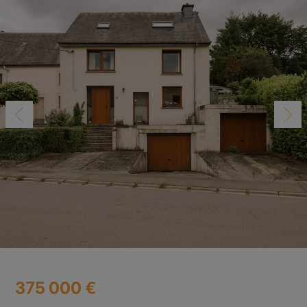
375 000 €