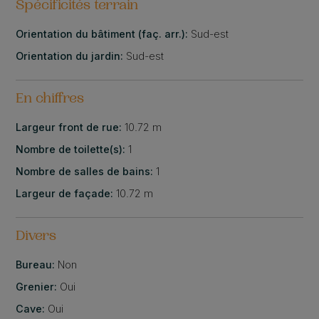
Spécificités terrain
Orientation du bâtiment (faç. arr.):
Sud-est
Orientation du jardin:
Sud-est
En chiffres
Largeur front de rue:
10.72 m
Nombre de toilette(s):
1
Nombre de salles de bains:
1
Largeur de façade:
10.72 m
Divers
Bureau:
Non
Grenier:
Oui
Cave:
Oui