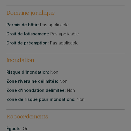
Domaine juridique
Permis de bâtir:
Pas applicable
Droit de lotissement:
Pas applicable
Droit de préemption:
Pas applicable
Inondation
Risque d'inondation:
Non
Zone riveraine délimitée:
Non
Zone d'inondation délimitée:
Non
Zone de risque pour inondations:
Non
Raccordements
Égouts:
Oui