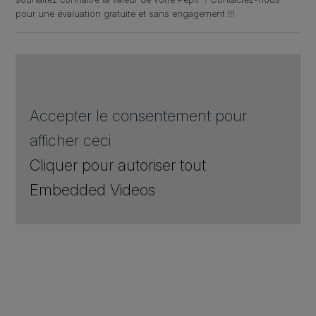
pour une évaluation gratuite et sans engagement !!!
Accepter le consentement pour
afficher ceci
Cliquer pour autoriser tout
Embedded Videos