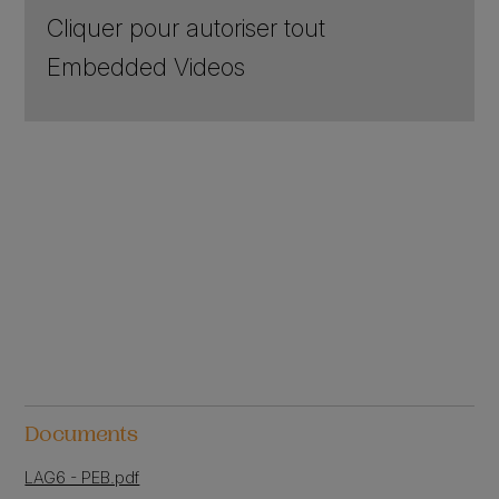
Cliquer pour autoriser tout
Embedded Videos
Documents
LAG6 - PEB.pdf