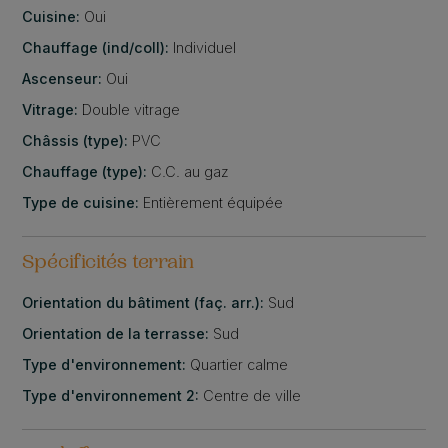
Cuisine:
Oui
Chauffage (ind/coll):
Individuel
Ascenseur:
Oui
Vitrage:
Double vitrage
Châssis (type):
PVC
Chauffage (type):
C.C. au gaz
Type de cuisine:
Entièrement équipée
Spécificités terrain
Orientation du bâtiment (faç. arr.):
Sud
Orientation de la terrasse:
Sud
Type d'environnement:
Quartier calme
Type d'environnement 2:
Centre de ville