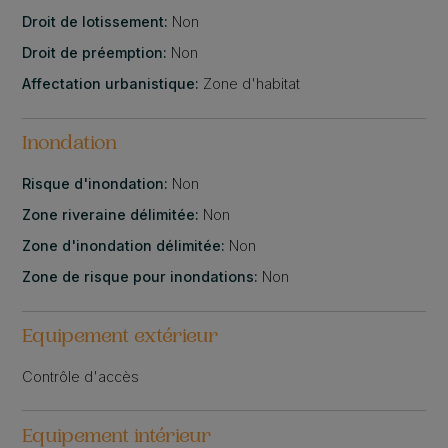
Droit de lotissement:
Non
Droit de préemption:
Non
Affectation urbanistique:
Zone d'habitat
Inondation
Risque d'inondation:
Non
Zone riveraine délimitée:
Non
Zone d'inondation délimitée:
Non
Zone de risque pour inondations:
Non
Equipement extérieur
Contrôle d'accès
Equipement intérieur