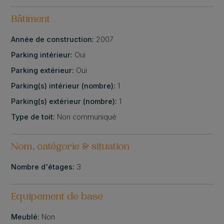
Bâtiment
Année de construction:
2007
Parking intérieur:
Oui
Parking extérieur:
Oui
Parking(s) intérieur (nombre):
1
Parking(s) extérieur (nombre):
1
Type de toit:
Non communiqué
Nom, catégorie & situation
Nombre d'étages:
3
Equipement de base
Meublé:
Non