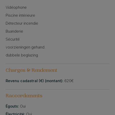
Vidéophone
Piscine intérieure
Détecteur incendie
Buanderie
Sécurité
voorzieningen gehand.
dubbele beglazing
Charges & Rendement
Revenu cadastral (€) (montant):
620€
Raccordements
Égouts:
Oui
Électricité:
Oui