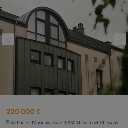
220 000 €
6C Rue de l'Ancienne Gare B-6800 Libramont-Chevigny