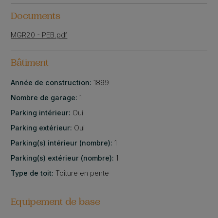
Documents
MGR20 - PEB.pdf
Bâtiment
Année de construction:
1899
Nombre de garage:
1
Parking intérieur:
Oui
Parking extérieur:
Oui
Parking(s) intérieur (nombre):
1
Parking(s) extérieur (nombre):
1
Type de toit:
Toiture en pente
Equipement de base