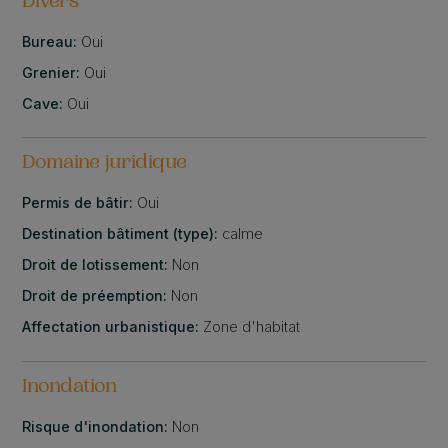
Divers
Bureau:
Oui
Grenier:
Oui
Cave:
Oui
Domaine juridique
Permis de bâtir:
Oui
Destination bâtiment (type):
calme
Droit de lotissement:
Non
Droit de préemption:
Non
Affectation urbanistique:
Zone d'habitat
Inondation
Risque d'inondation:
Non