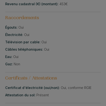
Revenu cadastral (€) (montant):
453€
Raccordements
Égouts:
Oui
Électricité:
Oui
Télévision par cable:
Oui
Câbles téléphoniques:
Oui
Eau:
Oui
Gaz:
Non
Certificats / Attestations
Certificat d'électricité (oui/non):
Oui, conforme RGIE
Attestation du sol:
Présent