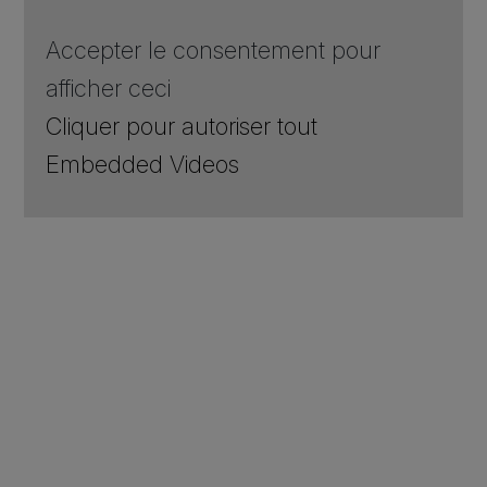
Accepter le consentement pour
afficher ceci
Cliquer pour autoriser tout
Embedded Videos