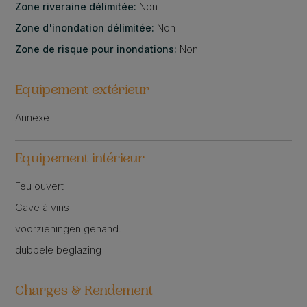
Zone riveraine délimitée:
Non
Zone d'inondation délimitée:
Non
Zone de risque pour inondations:
Non
Equipement extérieur
Annexe
Equipement intérieur
Feu ouvert
Cave à vins
voorzieningen gehand.
dubbele beglazing
Charges & Rendement