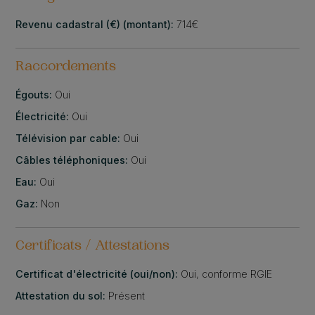
Revenu cadastral (€) (montant):
714€
Raccordements
Égouts:
Oui
Électricité:
Oui
Télévision par cable:
Oui
Câbles téléphoniques:
Oui
Eau:
Oui
Gaz:
Non
Certificats / Attestations
Certificat d'électricité (oui/non):
Oui, conforme RGIE
Attestation du sol:
Présent