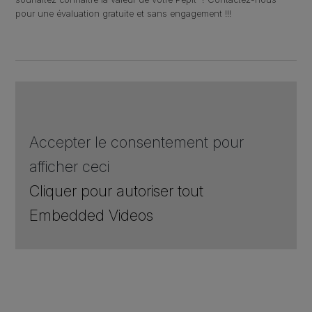
pour une évaluation gratuite et sans engagement !!!
Accepter le consentement pour
afficher ceci
Cliquer pour autoriser tout
Embedded Videos