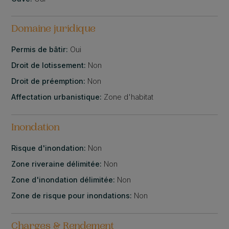
Domaine juridique
Permis de bâtir:
Oui
Droit de lotissement:
Non
Droit de préemption:
Non
Affectation urbanistique:
Zone d'habitat
Inondation
Risque d'inondation:
Non
Zone riveraine délimitée:
Non
Zone d'inondation délimitée:
Non
Zone de risque pour inondations:
Non
Charges & Rendement