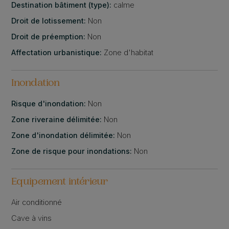
Destination bâtiment (type):
calme
Droit de lotissement:
Non
Droit de préemption:
Non
Affectation urbanistique:
Zone d'habitat
Inondation
Risque d'inondation:
Non
Zone riveraine délimitée:
Non
Zone d'inondation délimitée:
Non
Zone de risque pour inondations:
Non
Equipement intérieur
Air conditionné
Cave à vins