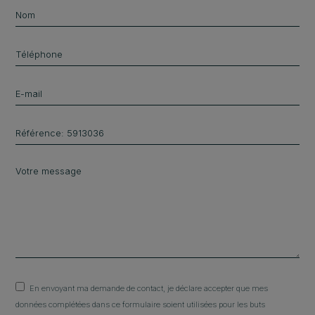
En envoyant ma demande de contact, je déclare accepter que mes
données complétées dans ce formulaire soient utilisées pour les buts