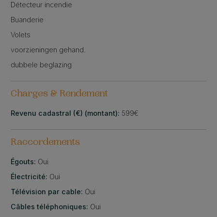
Détecteur incendie
Buanderie
Volets
voorzieningen gehand.
dubbele beglazing
Charges & Rendement
Revenu cadastral (€) (montant):
599€
Raccordements
Égouts:
Oui
Électricité:
Oui
Télévision par cable:
Oui
Câbles téléphoniques:
Oui