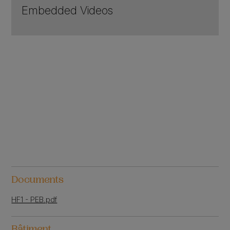
Embedded Videos
Documents
HF1 - PEB.pdf