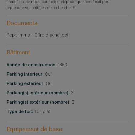
immo" ou de nous contacter téléphoniquement/mail pour
reprendre vos critères de recherche. !!!
Documents
Pepit-immo - Offre d'achat.pdf
Bâtiment
Année de construction:
1850
Parking intérieur:
Oui
Parking extérieur:
Oui
Parking(s) intérieur (nombre):
3
Parking(s) extérieur (nombre):
3
Type de toit:
Toit plat
Equipement de base