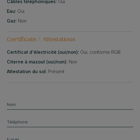
Câbles téléphoniques:
Oui
Eau:
Oui
Gaz:
Non
Certificats / Attestations
Certificat d'électricité (oui/non):
Oui, conforme RGIE
Citerne à mazout (oui/non):
Non
Attestation du sol:
Présent