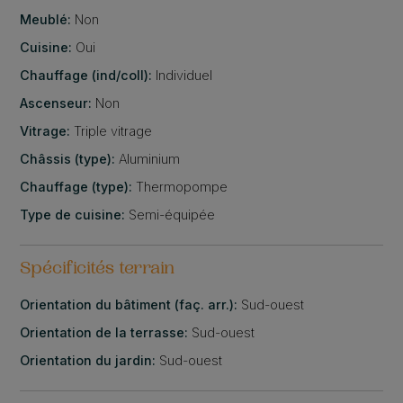
Meublé:
Non
Cuisine:
Oui
Chauffage (ind/coll):
Individuel
Ascenseur:
Non
Vitrage:
Triple vitrage
Châssis (type):
Aluminium
Chauffage (type):
Thermopompe
Type de cuisine:
Semi-équipée
Spécificités terrain
Orientation du bâtiment (faç. arr.):
Sud-ouest
Orientation de la terrasse:
Sud-ouest
Orientation du jardin:
Sud-ouest