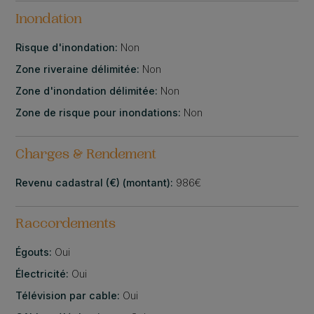
Inondation
Risque d'inondation:
Non
Zone riveraine délimitée:
Non
Zone d'inondation délimitée:
Non
Zone de risque pour inondations:
Non
Charges & Rendement
Revenu cadastral (€) (montant):
986€
Raccordements
Égouts:
Oui
Électricité:
Oui
Télévision par cable:
Oui