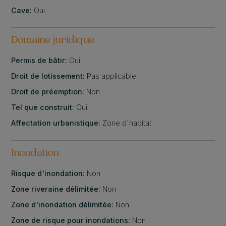
Cave:
Oui
Domaine juridique
Permis de bâtir:
Oui
Droit de lotissement:
Pas applicable
Droit de préemption:
Non
Tel que construit:
Oui
Affectation urbanistique:
Zone d'habitat
Inondation
Risque d'inondation:
Non
Zone riveraine délimitée:
Non
Zone d'inondation délimitée:
Non
Zone de risque pour inondations:
Non