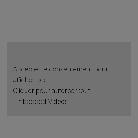
Accepter le consentement pour
afficher ceci
Cliquer pour autoriser tout
Embedded Videos