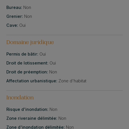
Bureau:
Non
Grenier:
Non
Cave:
Oui
Domaine juridique
Permis de bâtir:
Oui
Droit de lotissement:
Oui
Droit de préemption:
Non
Affectation urbanistique:
Zone d'habitat
Inondation
Risque d'inondation:
Non
Zone riveraine délimitée:
Non
Zone d'inondation délimitée:
Non