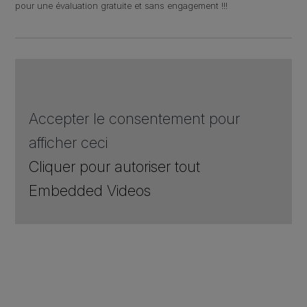
pour une évaluation gratuite et sans engagement !!!
Accepter le consentement pour
afficher ceci
Cliquer pour autoriser tout
Embedded Videos