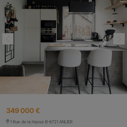
349 000 €
1 Rue de la Hasse B-6721 ANLIER