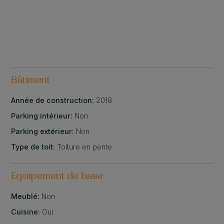
Bâtiment
Année de construction:
2018
Parking intérieur:
Non
Parking extérieur:
Non
Type de toit:
Toiture en pente
Equipement de base
Meublé:
Non
Cuisine:
Oui