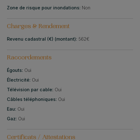
Zone de risque pour inondations:
Non
Charges & Rendement
Revenu cadastral (€) (montant):
562€
Raccordements
Égouts:
Oui
Électricité:
Oui
Télévision par cable:
Oui
Câbles téléphoniques:
Oui
Eau:
Oui
Gaz:
Oui
Certificats / Attestations