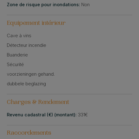
Zone de risque pour inondations:
Non
Equipement intérieur
Cave à vins
Détecteur incendie
Buanderie
Sécurité
voorzieningen gehand.
dubbele beglazing
Charges & Rendement
Revenu cadastral (€) (montant):
331€
Raccordements