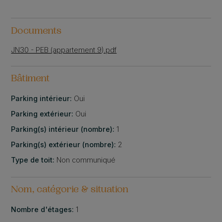
Documents
JN30 - PEB (appartement 9).pdf
Bâtiment
Parking intérieur:
Oui
Parking extérieur:
Oui
Parking(s) intérieur (nombre):
1
Parking(s) extérieur (nombre):
2
Type de toit:
Non communiqué
Nom, catégorie & situation
Nombre d'étages:
1