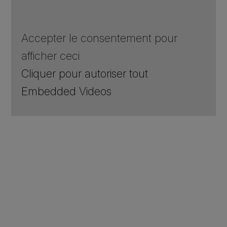
Accepter le consentement pour
afficher ceci
Cliquer pour autoriser tout
Embedded Videos