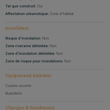
Tel que construit:
Oui
Affectation urbanistique:
Zone d'habitat
Inondation
Risque d'inondation:
Non
Zone riveraine délimitée:
Non
Zone d'inondation délimitée:
Non
Zone de risque pour inondations:
Non
Equipement intérieur
Cuisine ouverte
Buanderie
Charges & Rendement