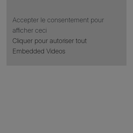
Accepter le consentement pour
afficher ceci
Cliquer pour autoriser tout
Embedded Videos