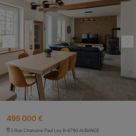
495 000 €
5 Rue Chanoine Paul Ley B-6790 AUBANGE