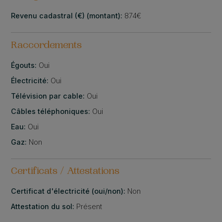
Revenu cadastral (€) (montant):
874€
Raccordements
Égouts:
Oui
Électricité:
Oui
Télévision par cable:
Oui
Câbles téléphoniques:
Oui
Eau:
Oui
Gaz:
Non
Certificats / Attestations
Certificat d'électricité (oui/non):
Non
Attestation du sol:
Présent