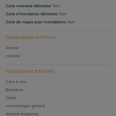
Zone riveraine délimitée:
Non
Zone d'inondation délimitée:
Non
Zone de risque pour inondations:
Non
Equipement extérieur
Annexe
véranda
Equipement intérieur
Cave à vins
Buanderie
Volets
voorzieningen gehand.
dubbele beglazing