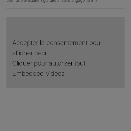
pour une évaluation gratuite et sans engagement !!!
Accepter le consentement pour
afficher ceci
Cliquer pour autoriser tout
Embedded Videos