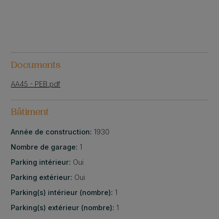
Documents
AA45 - PEB.pdf
Bâtiment
Année de construction:
1930
Nombre de garage:
1
Parking intérieur:
Oui
Parking extérieur:
Oui
Parking(s) intérieur (nombre):
1
Parking(s) extérieur (nombre):
1