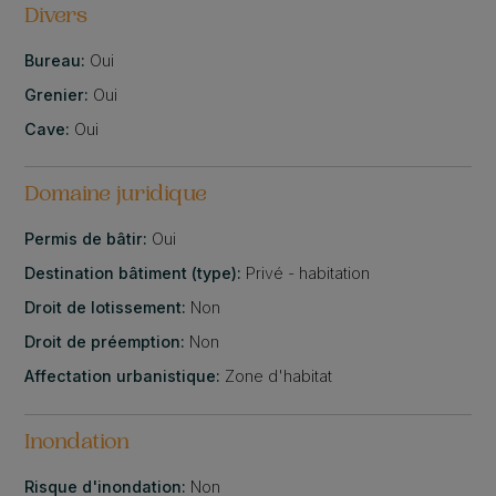
Divers
Bureau:
Oui
Grenier:
Oui
Cave:
Oui
Domaine juridique
Permis de bâtir:
Oui
Destination bâtiment (type):
Privé - habitation
Droit de lotissement:
Non
Droit de préemption:
Non
Affectation urbanistique:
Zone d'habitat
Inondation
Risque d'inondation:
Non