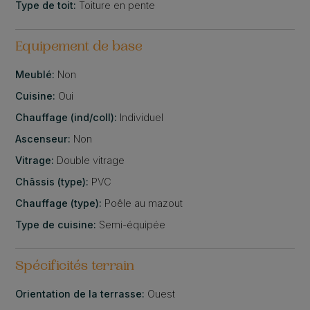
Type de toit:
Toiture en pente
Equipement de base
Meublé:
Non
Cuisine:
Oui
Chauffage (ind/coll):
Individuel
Ascenseur:
Non
Vitrage:
Double vitrage
Châssis (type):
PVC
Chauffage (type):
Poêle au mazout
Type de cuisine:
Semi-équipée
Spécificités terrain
Orientation de la terrasse:
Ouest