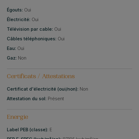
Égouts:
Oui
Électricité:
Oui
Télévision par cable:
Oui
Câbles téléphoniques:
Oui
Eau:
Oui
Gaz:
Non
Certificats / Attestations
Certificat d'électricité (oui/non):
Non
Attestation du sol:
Présent
Energie
Label PEB (classe):
E