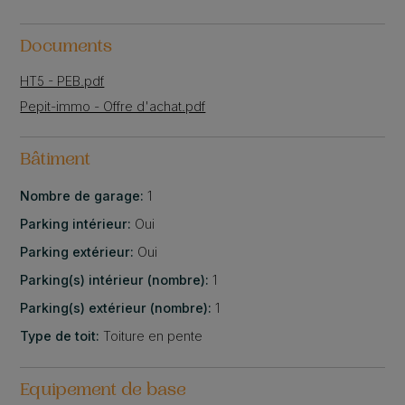
Documents
HT5 - PEB.pdf
Pepit-immo - Offre d'achat.pdf
Bâtiment
Nombre de garage:
1
Parking intérieur:
Oui
Parking extérieur:
Oui
Parking(s) intérieur (nombre):
1
Parking(s) extérieur (nombre):
1
Type de toit:
Toiture en pente
Equipement de base