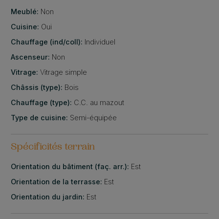
Meublé:
Non
Cuisine:
Oui
Chauffage (ind/coll):
Individuel
Ascenseur:
Non
Vitrage:
Vitrage simple
Châssis (type):
Bois
Chauffage (type):
C.C. au mazout
Type de cuisine:
Semi-équipée
Spécificités terrain
Orientation du bâtiment (faç. arr.):
Est
Orientation de la terrasse:
Est
Orientation du jardin:
Est