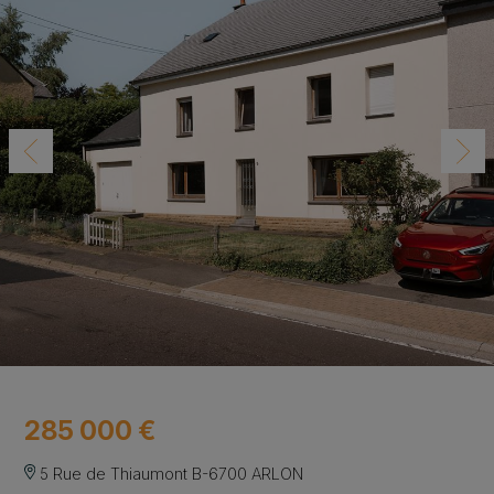
285 000 €
5 Rue de Thiaumont B-6700 ARLON