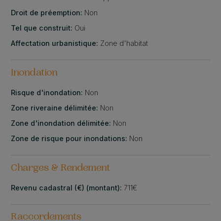
Droit de préemption:
Non
Tel que construit:
Oui
Affectation urbanistique:
Zone d'habitat
Inondation
Risque d'inondation:
Non
Zone riveraine délimitée:
Non
Zone d'inondation délimitée:
Non
Zone de risque pour inondations:
Non
Charges & Rendement
Revenu cadastral (€) (montant):
711€
Raccordements