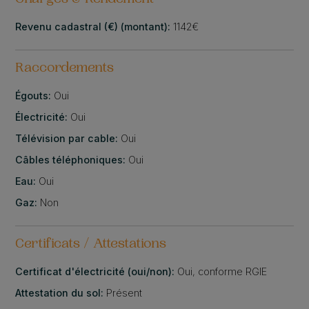
Revenu cadastral (€) (montant):
1142€
Raccordements
Égouts:
Oui
Électricité:
Oui
Télévision par cable:
Oui
Câbles téléphoniques:
Oui
Eau:
Oui
Gaz:
Non
Certificats / Attestations
Certificat d'électricité (oui/non):
Oui, conforme RGIE
Attestation du sol:
Présent