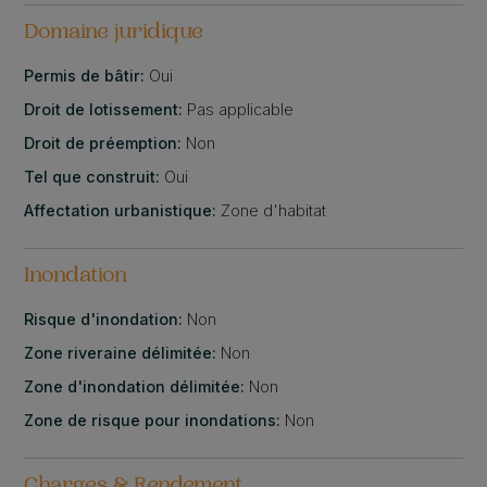
Domaine juridique
Permis de bâtir:
Oui
Droit de lotissement:
Pas applicable
Droit de préemption:
Non
Tel que construit:
Oui
Affectation urbanistique:
Zone d'habitat
Inondation
Risque d'inondation:
Non
Zone riveraine délimitée:
Non
Zone d'inondation délimitée:
Non
Zone de risque pour inondations:
Non
Charges & Rendement