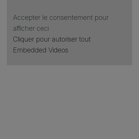
Accepter le consentement pour
afficher ceci
Cliquer pour autoriser tout
Embedded Videos