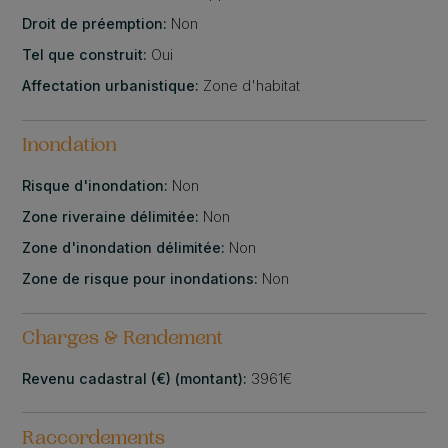
Droit de préemption:
Non
Tel que construit:
Oui
Affectation urbanistique:
Zone d'habitat
Inondation
Risque d'inondation:
Non
Zone riveraine délimitée:
Non
Zone d'inondation délimitée:
Non
Zone de risque pour inondations:
Non
Charges & Rendement
Revenu cadastral (€) (montant):
3961€
Raccordements